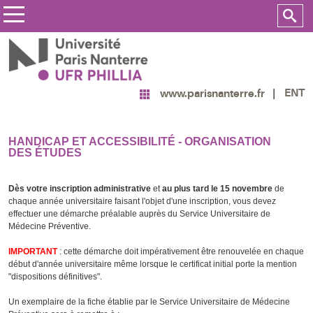
ENT
www.parisnanterre.fr
HANDICAP ET ACCESSIBILITÉ - ORGANISATION
DES ÉTUDES
Dès votre inscription administrative
et
au plus tard le 15 novembre
de
chaque année universitaire faisant l'objet d'une inscription, vous devez
effectuer une démarche préalable auprès du
Service Universitaire de
Médecine Préventive
.
IMPORTANT
: cette démarche doit impérativement être renouvelée en chaque
début d'année universitaire même lorsque le certificat initial porte la mention
"dispositions définitives".
Un exemplaire de la fiche établie par le Service Universitaire de Médecine