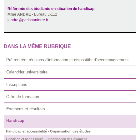
Référente des étudiants en situation de handicap
Mme ANDRE
- Bureau L-112
landre@parisnanterre.fr
DANS LA MÊME RUBRIQUE
Pré-rentrée: réunions d'information et dispositifs d'accompagnement
Calendrier universitaire
Inscriptions
Offre de formation
Examens et résultats
Handicap
Handicap et accessibilité - Organisation des études
Handicap et accessibilité - Organisation des examens