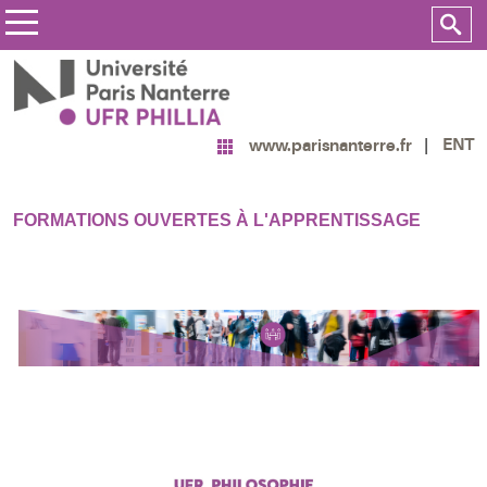
ENT
www.parisnanterre.fr
FORMATIONS OUVERTES À L'APPRENTISSAGE