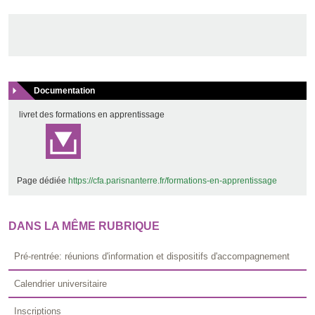
Documentation
livret des formations en apprentissage
Page dédiée
https://cfa.parisnanterre.fr/formations-en-apprentissage
DANS LA MÊME RUBRIQUE
Pré-rentrée: réunions d'information et dispositifs d'accompagnement
Calendrier universitaire
Inscriptions