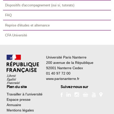
Dispositifs d'accompagnement (oui si, tutorats)
FAQ
Reprise d'études et alternance
CFA Université
Université Paris Nanterre
200 avenue de la République
92001 Nanterre Cedex
01 40 97 72 00
www.parisnanterre.fr
Plan du site
Suivez-nous sur
Travailler à l'université
Espace presse
Annuaire
Mentions légales