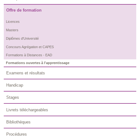
Offre de formation
Licences
Masters
Diplômes d'Université
Concours Agrégation et CAPES
Formations à Distances - EAD
Formations ouvertes à l'apprentissage
Examens et résultats
Handicap
Stages
Livrets téléchargeables
Bibliothèques
Procédures