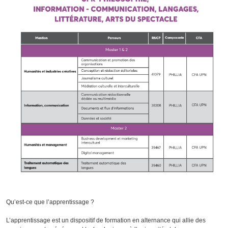
Qu’est-ce que l’apprentissage ?
L’apprentissage est un dispositif de formation en alternance qui allie des