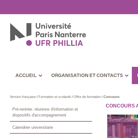
ACCUEIL
ORGANISATION ET CONTACTS
Version française
/
Formation et scolarité
/
Offre de formation
/
Concours
CONCOURS A
Pré-rentrée: réunions d'information et
dispositifs d'accompagnement
Calendrier universitaire