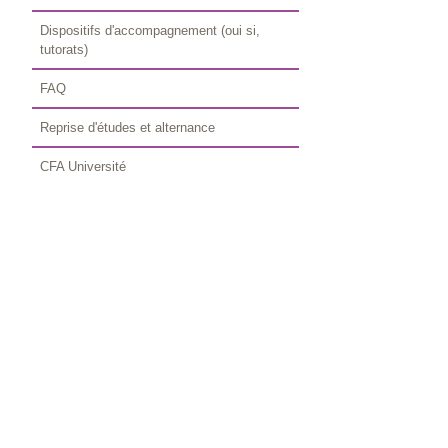
Dispositifs d'accompagnement (oui si,
tutorats)
FAQ
Reprise d'études et alternance
CFA Université