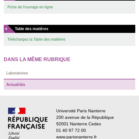
Fiche de l'ouvrage en ligne
Table des matières
Téléchargez la Table des matières
DANS LA MÊME RUBRIQUE
Laboratoires
Actualités
Université Paris Nanterre
200 avenue de la République
92001 Nanterre Cedex
01 40 97 72 00
www.parisnanterre.fr