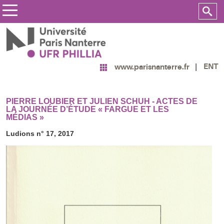
ENT
www.parisnanterre.fr
PIERRE LOUBIER ET JULIEN SCHUH - ACTES DE
LA JOURNÉE D’ÉTUDE « FARGUE ET LES
MÉDIAS »
Ludions n° 17, 2017